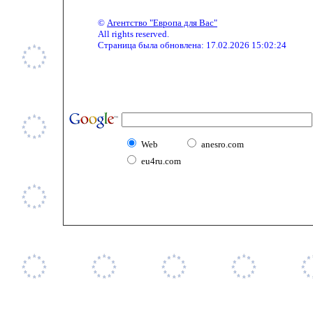
©
Агентство "Европа для Вас"
All rights reserved.
Страница была обновлена:
17.02.2026 15:02:24
Web
anesro.com
eu4ru.com