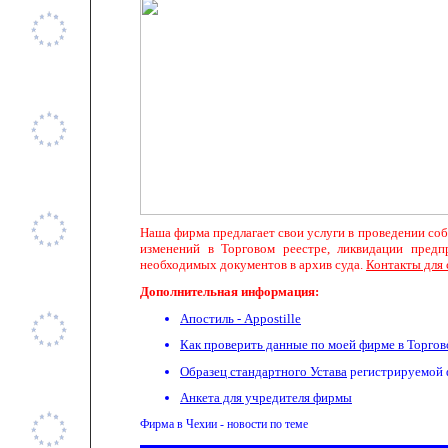
Наша фирма предлагает свои услуги в проведении со
изменений в Торговом реестре, ликвидации пред
необходимых документов в архив суда.
Контакты для 
Дополнительная информация:
Апостиль -
Appostille
Как проверить данные по моей фирме в Торгов
Образец стандартного Устава
регистрируемой 
Анкета для учредителя фирмы
Фирма в Чехии - новости по теме