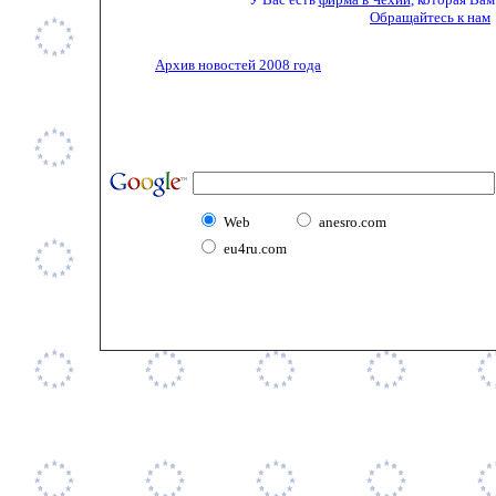
Обращайтесь к нам
Архив новостей 2008 года
Web
anesro.com
eu4ru.com